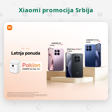
Xiaomi promocija Srbija